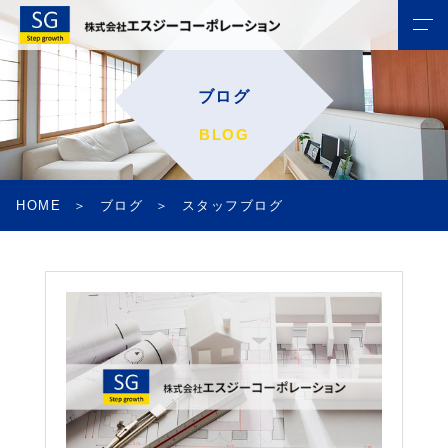
ブログ
BLOG
HOME
ブログ
スタッフブログ