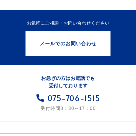
お気軽にご相談・お問い合わせください
メールでのお問い合わせ
お急ぎの方はお電話でも
受付しております
075-706-1515
受付時間8：30～17：00