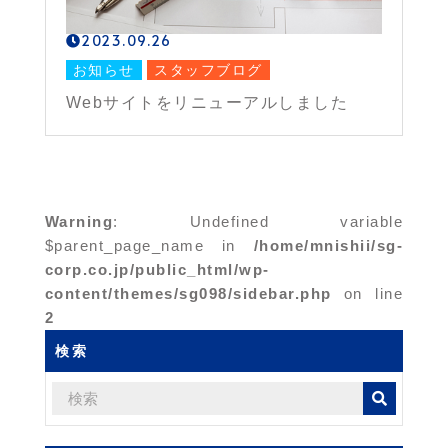
2023.09.26
お知らせ
スタッフブログ
Webサイトをリニューアルしました
Warning
: Undefined variable
$parent_page_name in
/home/mnishii/sg-
corp.co.jp/public_html/wp-
content/themes/sg098/sidebar.php
on line
2
検索