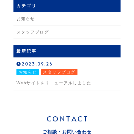
カテゴリ
お知らせ
スタッフブログ
最新記事
2023.09.26
お知らせ
スタッフブログ
Webサイトをリニューアルしました
CONTACT
ご相談・お問い合わせ