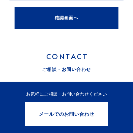
CONTACT
ご相談・お問い合わせ
お気軽にご相談・お問い合わせください
メールでのお問い合わせ