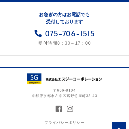
お急ぎの方はお電話でも
受付しております
075-706-1515
受付時間8：30～17：00
〒606-8104
京都府京都市左京区高野竹屋町33-43
プライバシーポリシー