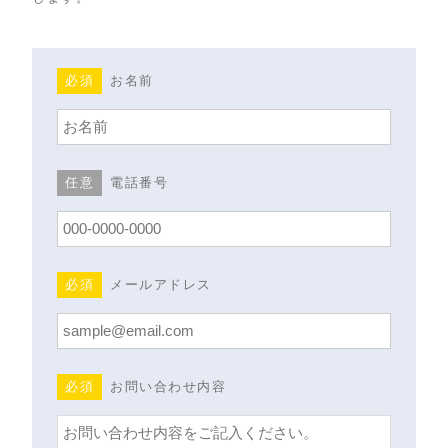
必須
お名前
任意
電話番号
必須
メールアドレス
必須
お問い合わせ内容