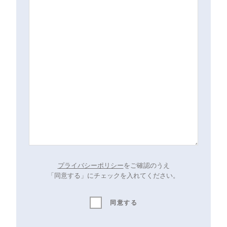
プライバシーポリシー
をご確認のうえ
「同意する」にチェックを入れてください。
同意する