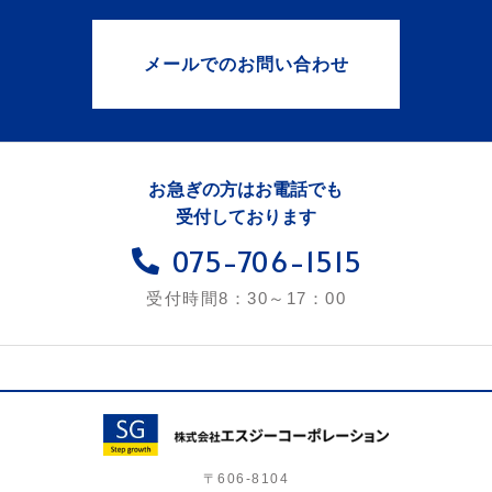
メールでのお問い合わせ
お急ぎの方はお電話でも
受付しております
075-706-1515
受付時間8：30～17：00
〒606-8104