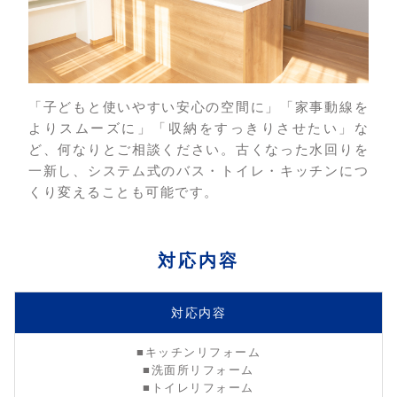
「子どもと使いやすい安心の空間に」「家事動線を
よりスムーズに」「収納をすっきりさせたい」な
ど、何なりとご相談ください。古くなった水回りを
一新し、システム式のバス・トイレ・キッチンにつ
くり変えることも可能です。
対応内容
対応内容
■キッチンリフォーム
■洗面所リフォーム
■トイレリフォーム