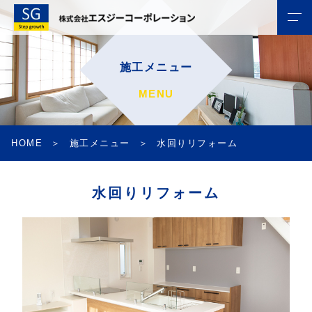
施工メニュー
MENU
HOME
施工メニュー
水回りリフォーム
水回りリフォーム