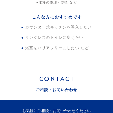
■水栓の修理・交換 など
こんな方におすすめです
カウンター式キッチンを導入したい
タンクレスのトイレに変えたい
浴室をバリアフリーにしたい など
CONTACT
ご相談・お問い合わせ
お気軽にご相談・お問い合わせください